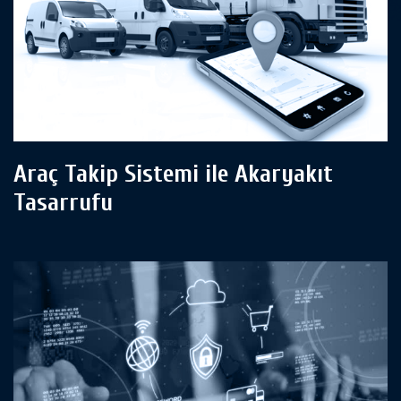
Araç Takip Sistemi ile Akaryakıt
Tasarrufu