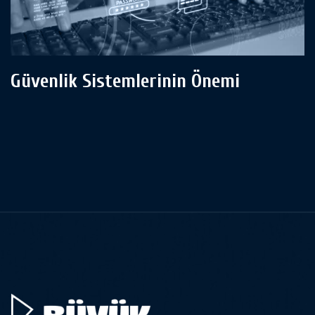
Güvenlik Sistemlerinin Önemi