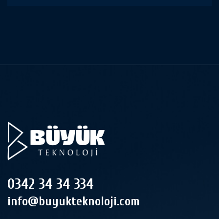
0342 34 34 334
info@buyukteknoloji.com