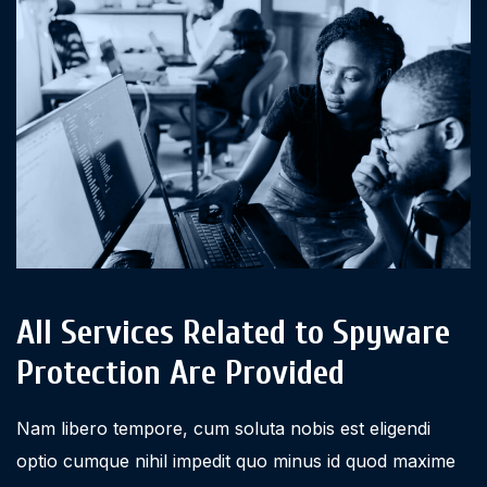
All Services Related to Spyware
Protection Are Provided
Nam libero tempore, cum soluta nobis est eligendi
optio cumque nihil impedit quo minus id quod maxime