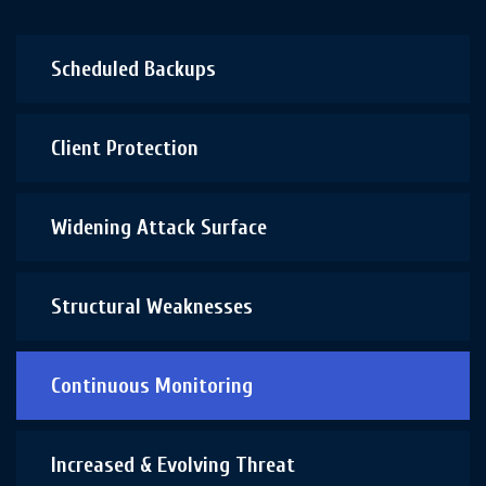
Scheduled Backups
Client Protection
Widening Attack Surface
Structural Weaknesses
Continuous Monitoring
Increased & Evolving Threat