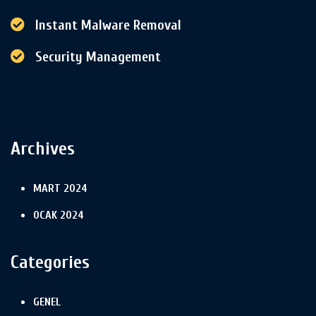
Instant Malware Removal
Security Management
Archives
MART 2024
OCAK 2024
Categories
GENEL